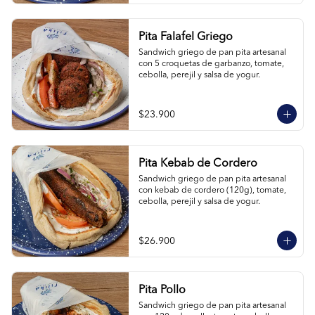
Pita Falafel Griego
Sandwich griego de pan pita artesanal 
con 5 croquetas de garbanzo, tomate, 
cebolla, perejil y salsa de yogur.
$23.900
Pita Kebab de Cordero
Sandwich griego de pan pita artesanal 
con kebab de cordero (120g), tomate, 
cebolla, perejil y salsa de yogur.
$26.900
Pita Pollo
Sandwich griego de pan pita artesanal 