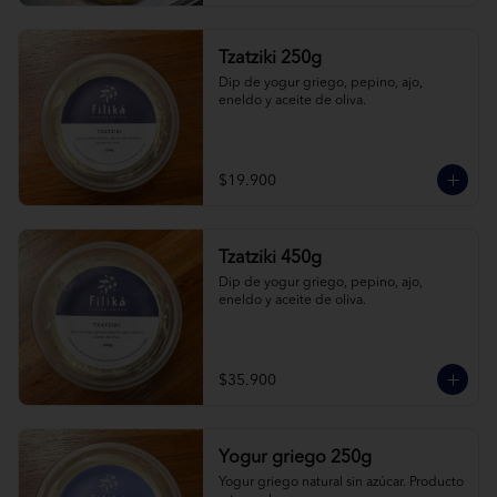
Tzatziki 250g
Dip de yogur griego, pepino, ajo, 
eneldo y aceite de oliva.
$19.900
Tzatziki 450g
Dip de yogur griego, pepino, ajo, 
eneldo y aceite de oliva.
$35.900
Yogur griego 250g
Yogur griego natural sin azúcar. Producto 