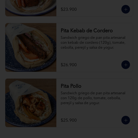
$23.900
Pita Kebab de Cordero
Sandwich griego de pan pita artesanal 
con kebab de cordero (120g), tomate, 
cebolla, perejil y salsa de yogur.
$26.900
Pita Pollo
Sandwich griego de pan pita artesanal 
con 120g de pollo, tomate, cebolla, 
perejil y salsa de yogur.
$25.900