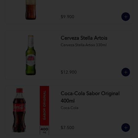
$9.900
Cerveza Stella Artois
Cerveza Stella Artois 330ml
$12.900
Coca-Cola Sabor Original
400ml
Coca-Cola
$7.500