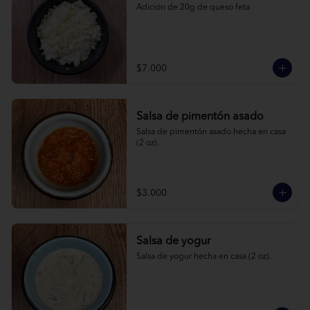
Adición de 20g de queso feta
$7.000
Salsa de pimentón asado
Salsa de pimentón asado hecha en casa 
(2 oz).
$3.000
Salsa de yogur
Salsa de yogur hecha en casa (2 oz).