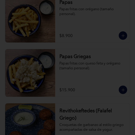
Papas
Papas fritas con orégano (tamaño 
personal).
$8.900
Papas Griegas
Papas fritas con queso feta y orégano 
(tamaño personal).
$15.900
Revithokeftedes (Falafel
Griego)
Croquetas de garbanzo al estilo griego 
acompañadas de salsa de yogur.