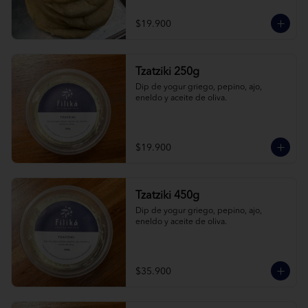
$19.900
Tzatziki 250g
Dip de yogur griego, pepino, ajo, 
eneldo y aceite de oliva.
$19.900
Tzatziki 450g
Dip de yogur griego, pepino, ajo, 
eneldo y aceite de oliva.
$35.900