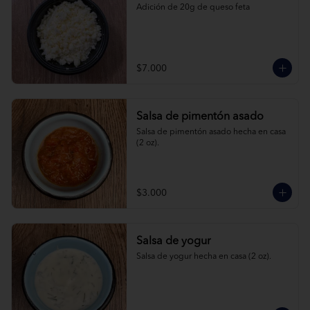
Adición de 20g de queso feta
$7.000
Salsa de pimentón asado
Salsa de pimentón asado hecha en casa 
(2 oz).
$3.000
Salsa de yogur
Salsa de yogur hecha en casa (2 oz).