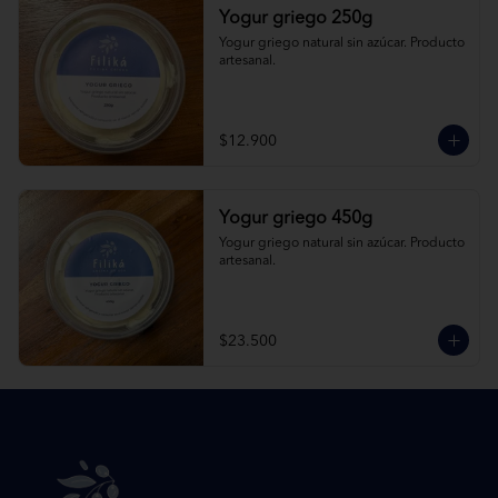
Yogur griego 250g
Yogur griego natural sin azúcar. Producto 
artesanal.
$12.900
Yogur griego 450g
Yogur griego natural sin azúcar. Producto 
artesanal.
$23.500