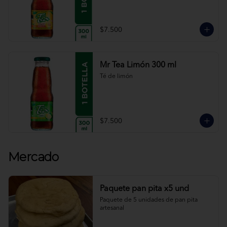
$7.500
Mr Tea Limón 300 ml
Té de limón
$7.500
Mercado
Paquete pan pita x5 und
Paquete de 5 unidades de pan pita 
artesanal