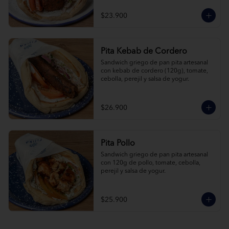
$23.900
Pita Kebab de Cordero
Sandwich griego de pan pita artesanal 
con kebab de cordero (120g), tomate, 
cebolla, perejil y salsa de yogur.
$26.900
Pita Pollo
Sandwich griego de pan pita artesanal 
con 120g de pollo, tomate, cebolla, 
perejil y salsa de yogur.
$25.900