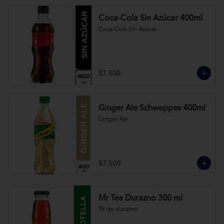
Coca-Cola Sin Azúcar 400ml
Coca-Cola Sin Azúcar
$7.500
Ginger Ale Schweppes 400ml
Ginger Ale
$7.500
Mr Tea Durazno 300 ml
Té de durazno