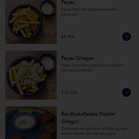
Papas
Papas fritas con orégano (tamaño 
personal).
$8.900
Papas Griegas
Papas fritas con queso feta y orégano 
(tamaño personal).
$15.900
Revithokeftedes (Falafel
Griego)
Croquetas de garbanzo al estilo griego 
acompañadas de salsa de yogur.