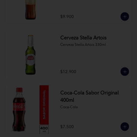
$9.900
Cerveza Stella Artois
Cerveza Stella Artois 330ml
$12.900
Coca-Cola Sabor Original
400ml
Coca-Cola
$7.500