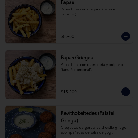
Papas
Papas fritas con orégano (tamaño 
personal).
$8.900
Papas Griegas
Papas fritas con queso feta y orégano 
(tamaño personal).
$15.900
Revithokeftedes (Falafel
Griego)
Croquetas de garbanzo al estilo griego 
acompañadas de salsa de yogur.