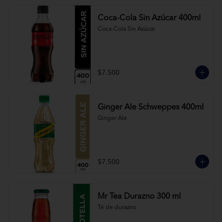
Coca-Cola Sin Azúcar 400ml
Coca-Cola Sin Azúcar
$7.500
Ginger Ale Schweppes 400ml
Ginger Ale
$7.500
Mr Tea Durazno 300 ml
Té de durazno