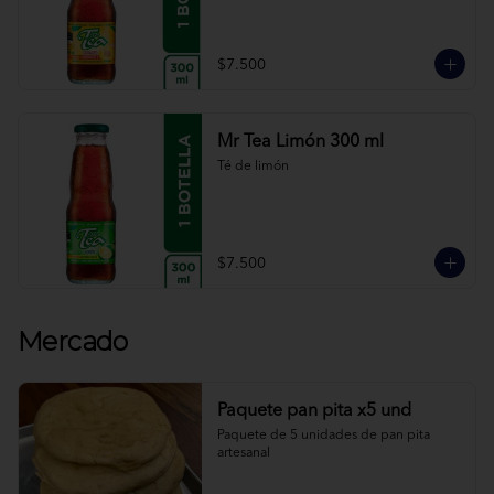
$7.500
Mr Tea Limón 300 ml
Té de limón
$7.500
Mercado
Paquete pan pita x5 und
Paquete de 5 unidades de pan pita 
artesanal