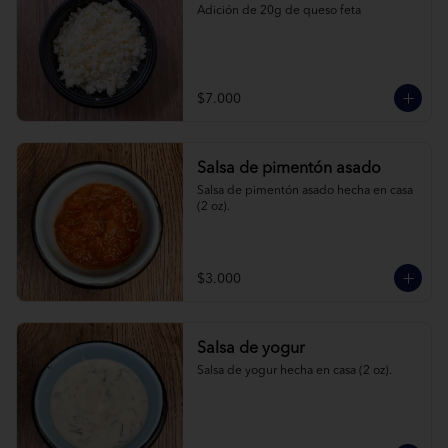
Adición de 20g de queso feta
$7.000
Salsa de pimentón asado
Salsa de pimentón asado hecha en casa 
(2 oz).
$3.000
Salsa de yogur
Salsa de yogur hecha en casa (2 oz).