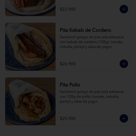
$23.900
Pita Kebab de Cordero
Sandwich griego de pan pita artesanal 
con kebab de cordero (120g), tomate, 
cebolla, perejil y salsa de yogur.
$26.900
Pita Pollo
Sandwich griego de pan pita artesanal 
con 120g de pollo, tomate, cebolla, 
perejil y salsa de yogur.
$25.900