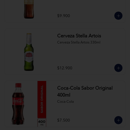
$9.900
Cerveza Stella Artois
Cerveza Stella Artois 330ml
$12.900
Coca-Cola Sabor Original
400ml
Coca-Cola
$7.500