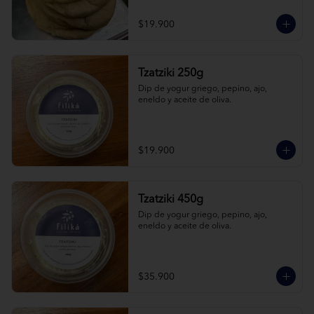
$19.900
Tzatziki 250g
Dip de yogur griego, pepino, ajo, 
eneldo y aceite de oliva.
$19.900
Tzatziki 450g
Dip de yogur griego, pepino, ajo, 
eneldo y aceite de oliva.
$35.900