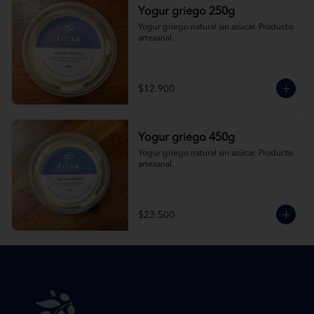
Yogur griego 250g
Yogur griego natural sin azúcar. Producto 
artesanal.
$12.900
Yogur griego 450g
Yogur griego natural sin azúcar. Producto 
artesanal.
$23.500